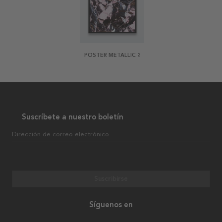
POSTER METALLIC 2
Suscríbete a nuestro boletín
Dirección de correo electrónico
Suscribirse
Síguenos en