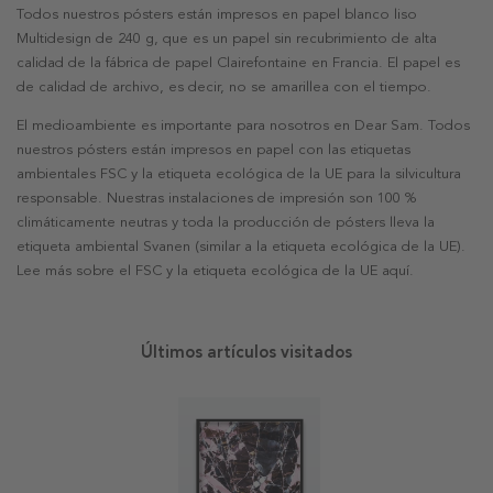
Todos nuestros pósters están impresos en papel blanco liso
Multidesign de 240 g, que es un papel sin recubrimiento de alta
calidad de la fábrica de papel Clairefontaine en Francia. El papel es
de calidad de archivo, es decir, no se amarillea con el tiempo.
El medioambiente es importante para nosotros en Dear Sam. Todos
nuestros pósters están impresos en papel con las etiquetas
ambientales FSC y la etiqueta ecológica de la UE para la silvicultura
responsable. Nuestras instalaciones de impresión son 100 %
climáticamente neutras y toda la producción de pósters lleva la
etiqueta ambiental Svanen (similar a la etiqueta ecológica de la UE).
Lee más sobre el FSC y la etiqueta ecológica de la UE aquí.
Últimos artículos visitados