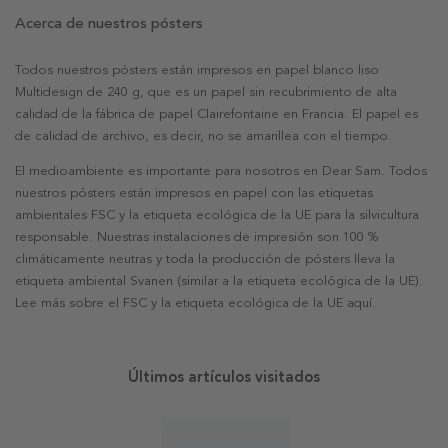
Acerca de nuestros pósters
Todos nuestros pósters están impresos en papel blanco liso
Multidesign de 240 g, que es un papel sin recubrimiento de alta
calidad de la fábrica de papel Clairefontaine en Francia. El papel es
de calidad de archivo, es decir, no se amarillea con el tiempo.
El medioambiente es importante para nosotros en Dear Sam. Todos
nuestros pósters están impresos en papel con las etiquetas
ambientales FSC y la etiqueta ecológica de la UE para la silvicultura
responsable. Nuestras instalaciones de impresión son 100 %
climáticamente neutras y toda la producción de pósters lleva la
etiqueta ambiental Svanen (similar a la etiqueta ecológica de la UE).
Lee más sobre el FSC y la etiqueta ecológica de la UE aquí.
Últimos artículos visitados