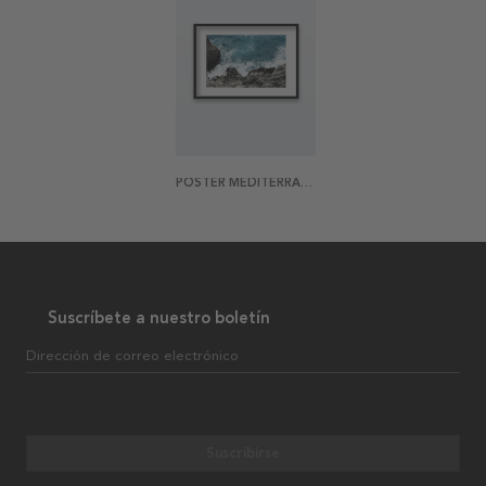
POSTER MEDITERRANEA
Suscríbete a nuestro boletín
Dirección de correo electrónico
Suscribirse