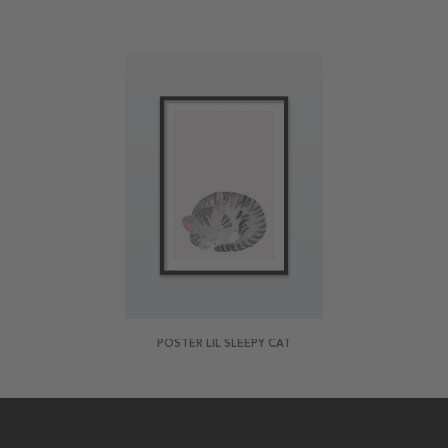
POSTER LIL SLEEPY CAT