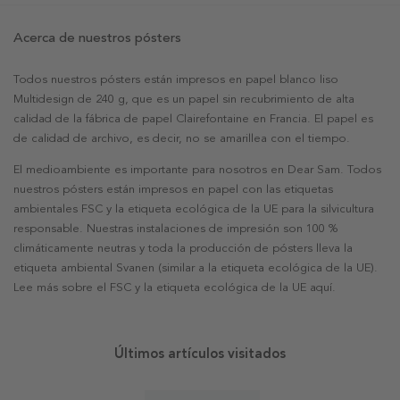
Acerca de nuestros pósters
Todos nuestros pósters están impresos en papel blanco liso
Multidesign de 240 g, que es un papel sin recubrimiento de alta
calidad de la fábrica de papel Clairefontaine en Francia. El papel es
de calidad de archivo, es decir, no se amarillea con el tiempo.
El medioambiente es importante para nosotros en Dear Sam. Todos
nuestros pósters están impresos en papel con las etiquetas
ambientales FSC y la etiqueta ecológica de la UE para la silvicultura
responsable. Nuestras instalaciones de impresión son 100 %
climáticamente neutras y toda la producción de pósters lleva la
etiqueta ambiental Svanen (similar a la etiqueta ecológica de la UE).
Lee más sobre el FSC y la etiqueta ecológica de la UE aquí.
Últimos artículos visitados