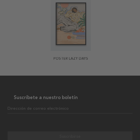
POSTER LAZY DAYS
Suscríbete a nuestro boletín
Dirección de correo electrónico
Suscribirse