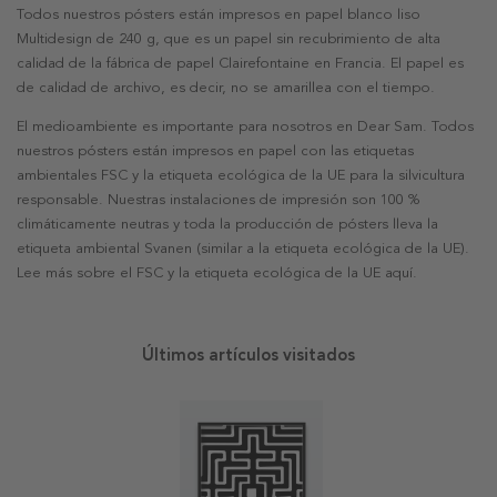
Todos nuestros pósters están impresos en papel blanco liso
Multidesign de 240 g, que es un papel sin recubrimiento de alta
calidad de la fábrica de papel Clairefontaine en Francia. El papel es
de calidad de archivo, es decir, no se amarillea con el tiempo.
El medioambiente es importante para nosotros en Dear Sam. Todos
nuestros pósters están impresos en papel con las etiquetas
ambientales FSC y la etiqueta ecológica de la UE para la silvicultura
responsable. Nuestras instalaciones de impresión son 100 %
climáticamente neutras y toda la producción de pósters lleva la
etiqueta ambiental Svanen (similar a la etiqueta ecológica de la UE).
Lee más sobre el FSC y la etiqueta ecológica de la UE aquí.
Últimos artículos visitados