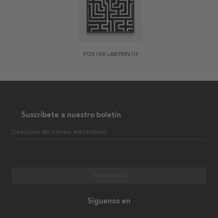
POSTER LABYRINTH
Suscríbete a nuestro boletín
Dirección de correo electrónico
Suscribirse
Síguenos en