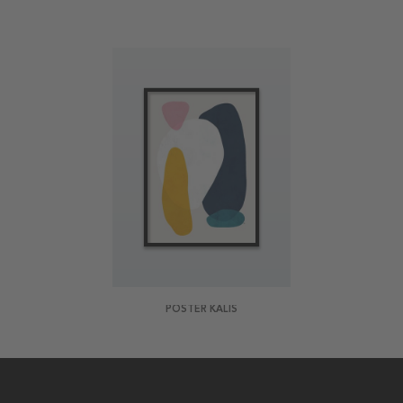
POSTER KALIS