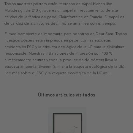
Todos nuestros pósters están impresos en papel blanco liso
Multidesign de 240 g, que es un papel sin recubrimiento de alta
calidad de la fábrica de papel Clairefontaine en Francia. El papel es
de calidad de archivo, es decir, no se amarillea con el tiempo.
El medioambiente es importante para nosotros en Dear Sam. Todos
nuestros pósters están impresos en papel con las etiquetas
ambientales FSC y la etiqueta ecológica de la UE para la silvicultura
responsable. Nuestras instalaciones de impresión son 100 %
climáticamente neutras y toda la producción de pósters lleva la
etiqueta ambiental Svanen (similar a la etiqueta ecológica de la UE).
Lee más sobre el FSC y la etiqueta ecológica de la UE aquí.
Últimos artículos visitados