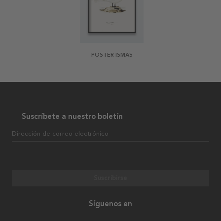
POSTER ISMÅS
Suscríbete a nuestro boletín
Dirección de correo electrónico
Suscribirse
Síguenos en