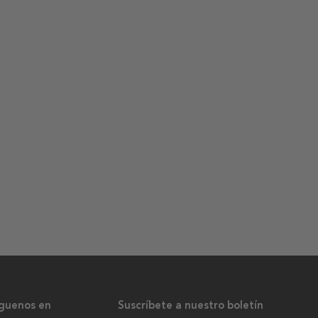
íguenos en
Suscríbete a nuestro boletín