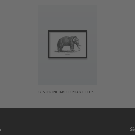
POSTER INDIAN ELEPHANT ILLUSTRATION
a
S