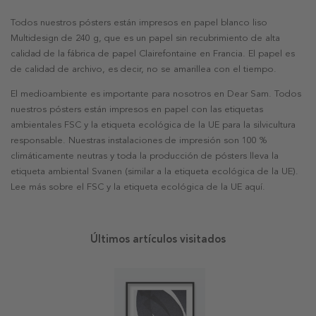
Todos nuestros pósters están impresos en papel blanco liso
Multidesign de 240 g, que es un papel sin recubrimiento de alta
calidad de la fábrica de papel Clairefontaine en Francia. El papel es
de calidad de archivo, es decir, no se amarillea con el tiempo.
El medioambiente es importante para nosotros en Dear Sam. Todos
nuestros pósters están impresos en papel con las etiquetas
ambientales FSC y la etiqueta ecológica de la UE para la silvicultura
responsable. Nuestras instalaciones de impresión son 100 %
climáticamente neutras y toda la producción de pósters lleva la
etiqueta ambiental Svanen (similar a la etiqueta ecológica de la UE).
Lee más sobre el FSC y la etiqueta ecológica de la UE aquí.
Últimos artículos visitados