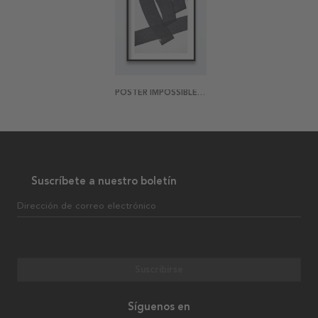
POSTER IMPOSSIBLE CROSSING
Suscríbete a nuestro boletín
Dirección de correo electrónico
Suscribirse
Síguenos en