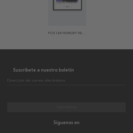
POSTER HUNGRY HEART
Suscríbete a nuestro boletín
Dirección de correo electrónico
Suscribirse
Síguenos en