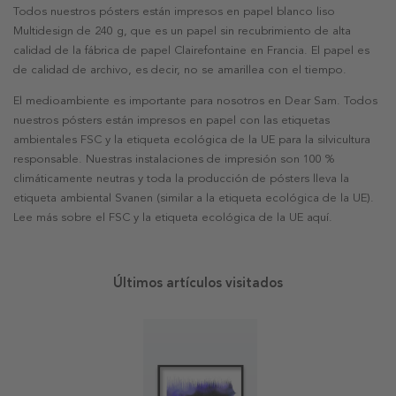
Todos nuestros pósters están impresos en papel blanco liso
Multidesign de 240 g, que es un papel sin recubrimiento de alta
calidad de la fábrica de papel Clairefontaine en Francia. El papel es
de calidad de archivo, es decir, no se amarillea con el tiempo.
El medioambiente es importante para nosotros en Dear Sam. Todos
nuestros pósters están impresos en papel con las etiquetas
ambientales FSC y la etiqueta ecológica de la UE para la silvicultura
responsable. Nuestras instalaciones de impresión son 100 %
climáticamente neutras y toda la producción de pósters lleva la
etiqueta ambiental Svanen (similar a la etiqueta ecológica de la UE).
Lee más sobre el FSC y la etiqueta ecológica de la UE aquí.
Últimos artículos visitados