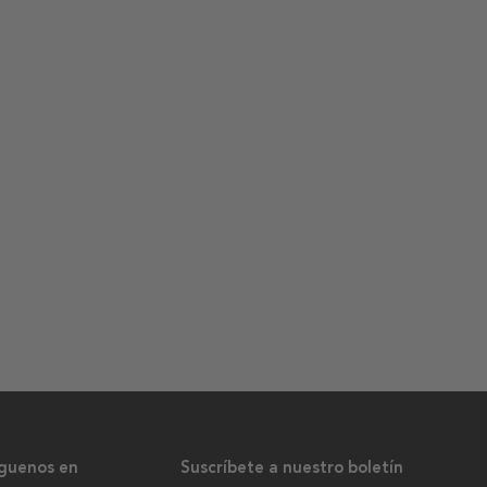
íguenos en
Suscríbete a nuestro boletín