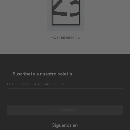
POSTER HEART 2
Suscríbete a nuestro boletín
Dirección de correo electrónico
Suscribirse
Síguenos en