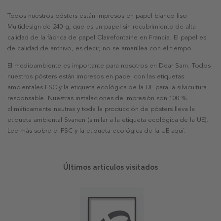
Todos nuestros pósters están impresos en papel blanco liso
Multidesign de 240 g, que es un papel sin recubrimiento de alta
calidad de la fábrica de papel Clairefontaine en Francia. El papel es
de calidad de archivo, es decir, no se amarillea con el tiempo.
El medioambiente es importante para nosotros en Dear Sam. Todos
nuestros pósters están impresos en papel con las etiquetas
ambientales FSC y la etiqueta ecológica de la UE para la silvicultura
responsable. Nuestras instalaciones de impresión son 100 %
climáticamente neutras y toda la producción de pósters lleva la
etiqueta ambiental Svanen (similar a la etiqueta ecológica de la UE).
Lee más sobre el FSC y la etiqueta ecológica de la UE aquí.
Últimos artículos visitados