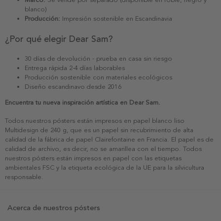
blanco)
Producción:
Impresión sostenible en Escandinavia
¿Por qué elegir Dear Sam?
30 días de devolución - prueba en casa sin riesgo
Entrega rápida 2-4 días laborables
Producción sostenible con materiales ecológicos
Diseño escandinavo desde 2016
Encuentra tu nueva inspiración artística en Dear Sam.
Todos nuestros pósters están impresos en papel blanco liso
Multidesign de 240 g, que es un papel sin recubrimiento de alta
calidad de la fábrica de papel Clairefontaine en Francia. El papel es de
calidad de archivo, es decir, no se amarillea con el tiempo. Todos
nuestros pósters están impresos en papel con las etiquetas
ambientales FSC y la etiqueta ecológica de la UE para la silvicultura
responsable.
Acerca de nuestros pósters