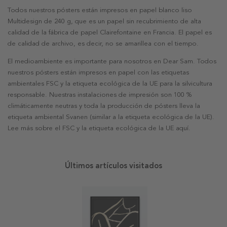
Todos nuestros pósters están impresos en papel blanco liso
Multidesign de 240 g, que es un papel sin recubrimiento de alta
calidad de la fábrica de papel Clairefontaine en Francia. El papel es
de calidad de archivo, es decir, no se amarillea con el tiempo.
El medioambiente es importante para nosotros en Dear Sam. Todos
nuestros pósters están impresos en papel con las etiquetas
ambientales FSC y la etiqueta ecológica de la UE para la silvicultura
responsable. Nuestras instalaciones de impresión son 100 %
climáticamente neutras y toda la producción de pósters lleva la
etiqueta ambiental Svanen (similar a la etiqueta ecológica de la UE).
Lee más sobre el FSC y la etiqueta ecológica de la UE aquí.
Últimos artículos visitados