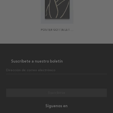
POSTER GOTTA LET YOU GO
Suscríbete a nuestro boletín
Dirección de correo electrónico
Suscribirse
Síguenos en