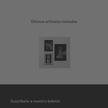
Últimos artículos visitados
Suscríbete a nuestro boletín