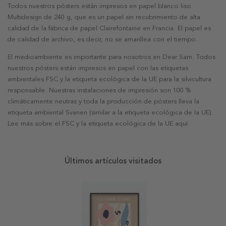
Todos nuestros pósters están impresos en papel blanco liso
Multidesign de 240 g, que es un papel sin recubrimiento de alta
calidad de la fábrica de papel Clairefontaine en Francia. El papel es
de calidad de archivo, es decir, no se amarillea con el tiempo.
El medioambiente es importante para nosotros en Dear Sam. Todos
nuestros pósters están impresos en papel con las etiquetas
ambientales FSC y la etiqueta ecológica de la UE para la silvicultura
responsable. Nuestras instalaciones de impresión son 100 %
climáticamente neutras y toda la producción de pósters lleva la
etiqueta ambiental Svanen (similar a la etiqueta ecológica de la UE).
Lee más sobre el FSC y la etiqueta ecológica de la UE aquí.
Últimos artículos visitados