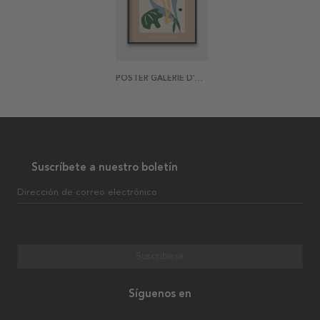
POSTER GALERIE D'ART NO 1
Suscríbete a nuestro boletín
Dirección de correo electrónico
Suscribirse
Síguenos en