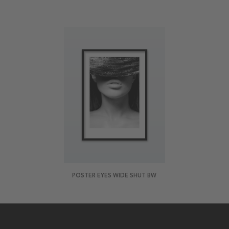
POSTER EYES WIDE SHUT BW