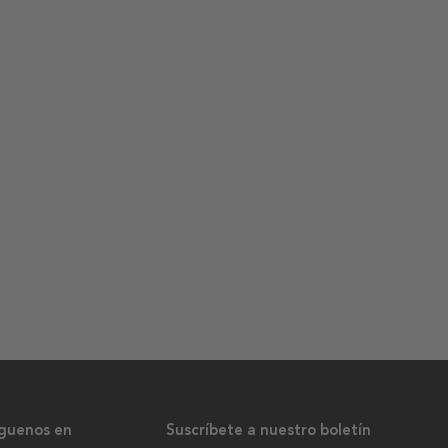
íguenos en
Suscríbete a nuestro boletín