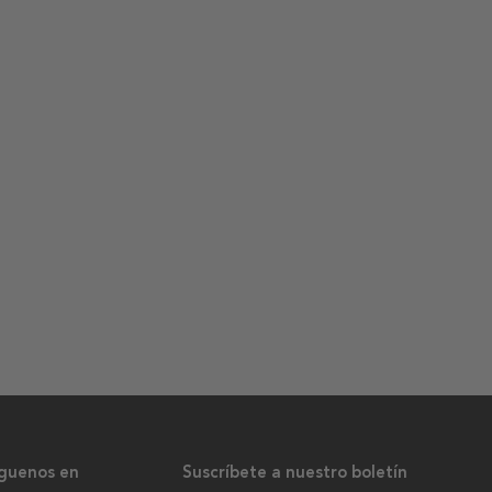
íguenos en
Suscríbete a nuestro boletín