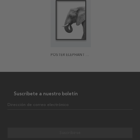
POSTER ELEPHANT PROFILE
Suscríbete a nuestro boletín
Dirección de correo electrónico
Suscribirse