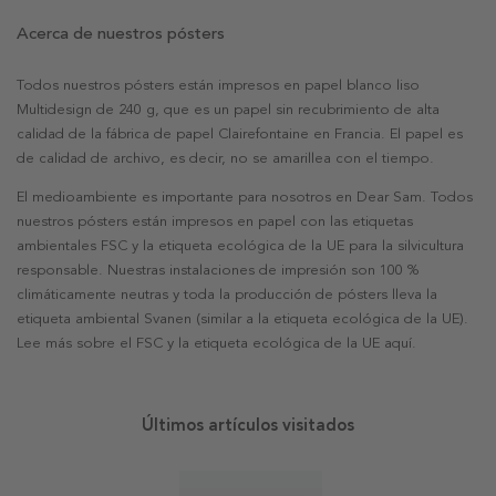
Acerca de nuestros pósters
Todos nuestros pósters están impresos en papel blanco liso
Multidesign de 240 g, que es un papel sin recubrimiento de alta
calidad de la fábrica de papel Clairefontaine en Francia. El papel es
de calidad de archivo, es decir, no se amarillea con el tiempo.
El medioambiente es importante para nosotros en Dear Sam. Todos
nuestros pósters están impresos en papel con las etiquetas
ambientales FSC y la etiqueta ecológica de la UE para la silvicultura
responsable. Nuestras instalaciones de impresión son 100 %
climáticamente neutras y toda la producción de pósters lleva la
etiqueta ambiental Svanen (similar a la etiqueta ecológica de la UE).
Lee más sobre el FSC y la etiqueta ecológica de la UE aquí.
Últimos artículos visitados