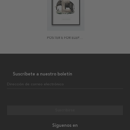
POSTER E FOR ELEPHANT
Suscríbete a nuestro boletín
Dirección de correo electrónico
Suscribirse
Síguenos en