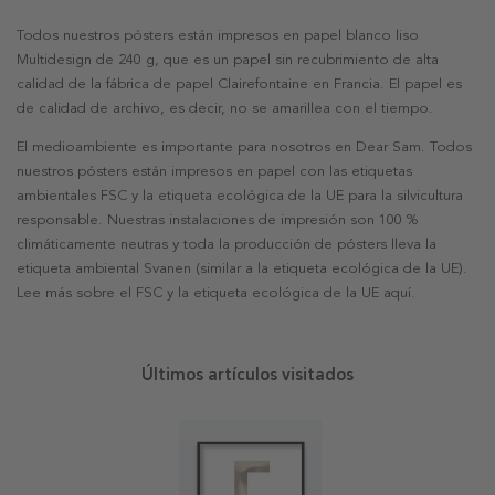
Todos nuestros pósters están impresos en papel blanco liso
Multidesign de 240 g, que es un papel sin recubrimiento de alta
calidad de la fábrica de papel Clairefontaine en Francia. El papel es
de calidad de archivo, es decir, no se amarillea con el tiempo.
El medioambiente es importante para nosotros en Dear Sam. Todos
nuestros pósters están impresos en papel con las etiquetas
ambientales FSC y la etiqueta ecológica de la UE para la silvicultura
responsable. Nuestras instalaciones de impresión son 100 %
climáticamente neutras y toda la producción de pósters lleva la
etiqueta ambiental Svanen (similar a la etiqueta ecológica de la UE).
Lee más sobre el FSC y la etiqueta ecológica de la UE aquí.
Últimos artículos visitados