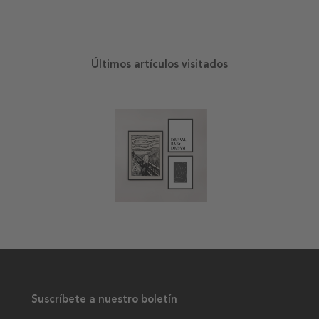
Últimos artículos visitados
Suscríbete a nuestro boletín