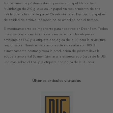
Todos nuestros pósters están impresos en papel blanco liso
Multidesign de 240 g, que es un papel sin recubrimiento de alta
calidad de la fábrica de papel Clairefontaine en Francia. El papel es
de calidad de archivo, es decir, no se amarillea con el tiempo.
El medioambiente es importante para nosotros en Dear Sam. Todos
nuestros pósters están impresos en papel con las etiquetas
ambientales FSC y la etiqueta ecológica de la UE para la silvicultura
responsable. Nuestras instalaciones de impresión son 100 %
climáticamente neutras y toda la producción de pósters lleva la
etiqueta ambiental Svanen (similar a la etiqueta ecológica de la UE).
Lee más sobre el FSC y la etiqueta ecológica de la UE aquí.
Últimos artículos visitados