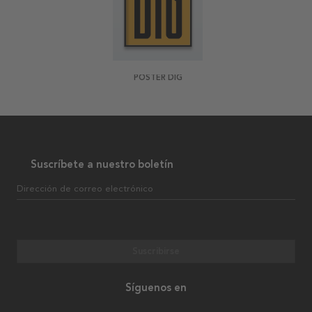
POSTER DIG
Suscríbete a nuestro boletín
Dirección de correo electrónico
Suscribirse
Síguenos en