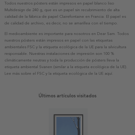
Todos nuestros pósters están impresos en papel blanco liso
Multidesign de 240 g, que es un papel sin recubrimiento de alta
calidad de la fábrica de papel Clairefontaine en Francia. El papel es
de calidad de archivo, es decir, no se amarillea con el tiempo.
El medioambiente es importante para nosotros en Dear Sam. Todos
nuestros pósters están impresos en papel con las etiquetas
ambientales FSC y la etiqueta ecológica de la UE para la silvicultura
responsable. Nuestras instalaciones de impresión son 100 %
climáticamente neutras y toda la producción de pósters lleva la
etiqueta ambiental Svanen (similar a la etiqueta ecológica de la UE).
Lee más sobre el FSC y la etiqueta ecológica de la UE aquí.
Últimos artículos visitados