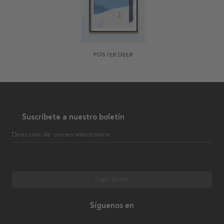
POSTER DEER
Suscríbete a nuestro boletín
Dirección de correo electrónico
Suscribirse
Síguenos en