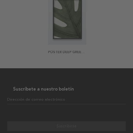
POSTER DEEP GREEN MONSTERA
Suscríbete a nuestro boletín
Dirección de correo electrónico
Suscribirse