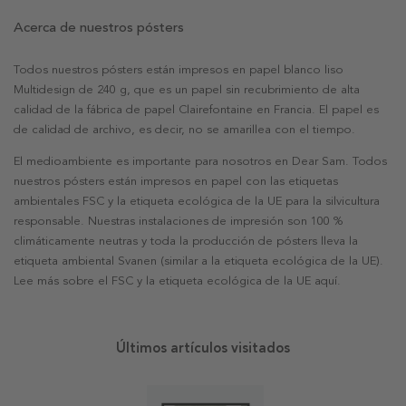
Acerca de nuestros pósters
Todos nuestros pósters están impresos en papel blanco liso
Multidesign de 240 g, que es un papel sin recubrimiento de alta
calidad de la fábrica de papel Clairefontaine en Francia. El papel es
de calidad de archivo, es decir, no se amarillea con el tiempo.
El medioambiente es importante para nosotros en Dear Sam. Todos
nuestros pósters están impresos en papel con las etiquetas
ambientales FSC y la etiqueta ecológica de la UE para la silvicultura
responsable. Nuestras instalaciones de impresión son 100 %
climáticamente neutras y toda la producción de pósters lleva la
etiqueta ambiental Svanen (similar a la etiqueta ecológica de la UE).
Lee más sobre el FSC y la etiqueta ecológica de la UE aquí.
Últimos artículos visitados