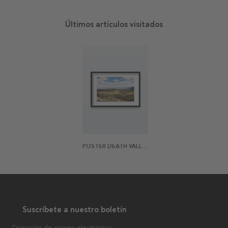
Últimos artículos visitados
POSTER DEATH VALLEY ENTRANCE
Suscríbete a nuestro boletín
Dirección de correo electrónico