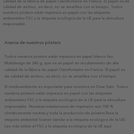
calidad de la fábrica de papel Clairefontaine en Francia. El papel es de
calidad de archivo, es decir, no se amarillea con el tiempo. Todos
nuestros pósters están impresos en papel con las etiquetas
ambientales FSC y la etiqueta ecológica de la UE para la silvicultura
responsable.
Acerca de nuestros pósters
Todos nuestros pósters están impresos en papel blanco liso
Multidesign de 240 g, que es un papel sin recubrimiento de alta
calidad de la fábrica de papel Clairefontaine en Francia. El papel es
de calidad de archivo, es decir, no se amarillea con el tiempo.
El medioambiente es importante para nosotros en Dear Sam. Todos
nuestros pósters están impresos en papel con las etiquetas
ambientales FSC y la etiqueta ecológica de la UE para la silvicultura
responsable. Nuestras instalaciones de impresión son 100 %
climáticamente neutras y toda la producción de pósters lleva la
etiqueta ambiental Svanen (similar a la etiqueta ecológica de la UE).
Lee más sobre el FSC y la etiqueta ecológica de la UE aquí.