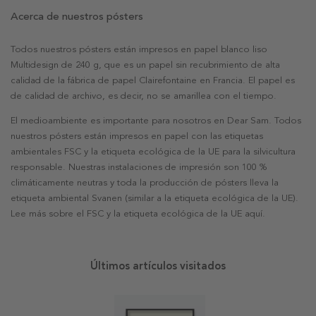
Acerca de nuestros pósters
Todos nuestros pósters están impresos en papel blanco liso
Multidesign de 240 g, que es un papel sin recubrimiento de alta
calidad de la fábrica de papel Clairefontaine en Francia. El papel es
de calidad de archivo, es decir, no se amarillea con el tiempo.
El medioambiente es importante para nosotros en Dear Sam. Todos
nuestros pósters están impresos en papel con las etiquetas
ambientales FSC y la etiqueta ecológica de la UE para la silvicultura
responsable. Nuestras instalaciones de impresión son 100 %
climáticamente neutras y toda la producción de pósters lleva la
etiqueta ambiental Svanen (similar a la etiqueta ecológica de la UE).
Lee más sobre el FSC y la etiqueta ecológica de la UE aquí.
Últimos artículos visitados