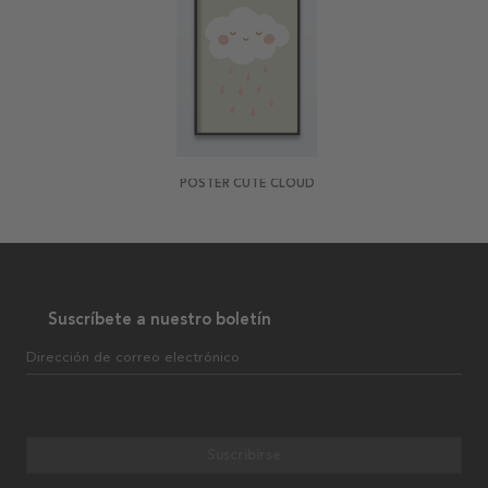
POSTER CUTE CLOUD
Suscríbete a nuestro boletín
Dirección de correo electrónico
Suscribirse