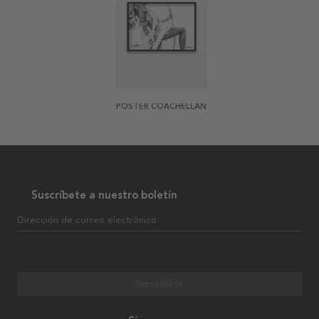
POSTER COACHELLAN
Suscríbete a nuestro boletín
Dirección de correo electrónico
Suscribirse