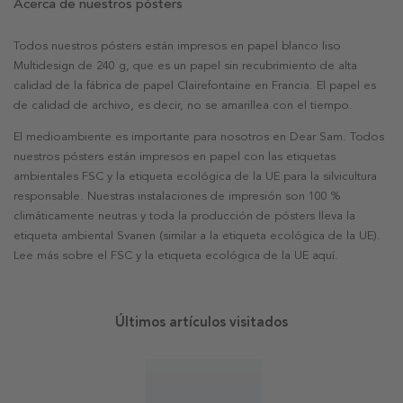
Acerca de nuestros pósters
Todos nuestros pósters están impresos en papel blanco liso
Multidesign de 240 g, que es un papel sin recubrimiento de alta
calidad de la fábrica de papel Clairefontaine en Francia. El papel es
de calidad de archivo, es decir, no se amarillea con el tiempo.
El medioambiente es importante para nosotros en Dear Sam. Todos
nuestros pósters están impresos en papel con las etiquetas
ambientales FSC y la etiqueta ecológica de la UE para la silvicultura
responsable. Nuestras instalaciones de impresión son 100 %
climáticamente neutras y toda la producción de pósters lleva la
etiqueta ambiental Svanen (similar a la etiqueta ecológica de la UE).
Lee más sobre el FSC y la etiqueta ecológica de la UE aquí.
Últimos artículos visitados