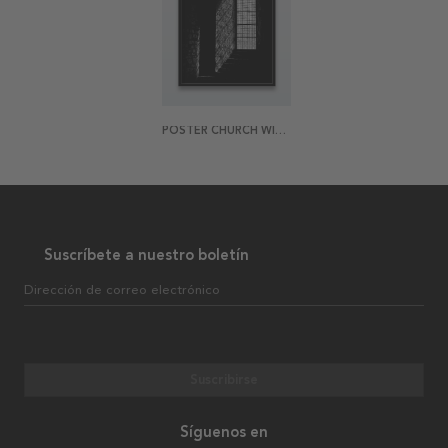
POSTER CHURCH WINDOW
Suscríbete a nuestro boletín
Dirección de correo electrónico
Suscribirse
Síguenos en