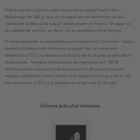
Todos nuestros pósters están impresos en papel blanco liso
Multidesign de 240 g, que es un papel sin recubrimiento de alta
calidad de la fábrica de papel Clairefontaine en Francia. El papel es
de calidad de archivo, es decir, no se amarillea con el tiempo.
El medioambiente es importante para nosotros en Dear Sam. Todos
nuestros pósters están impresos en papel con las etiquetas
ambientales FSC y la etiqueta ecológica de la UE para la silvicultura
responsable. Nuestras instalaciones de impresión son 100 %
climáticamente neutras y toda la producción de pósters lleva la
etiqueta ambiental Svanen (similar a la etiqueta ecológica de la UE).
Lee más sobre el FSC y la etiqueta ecológica de la UE aquí.
Últimos artículos visitados