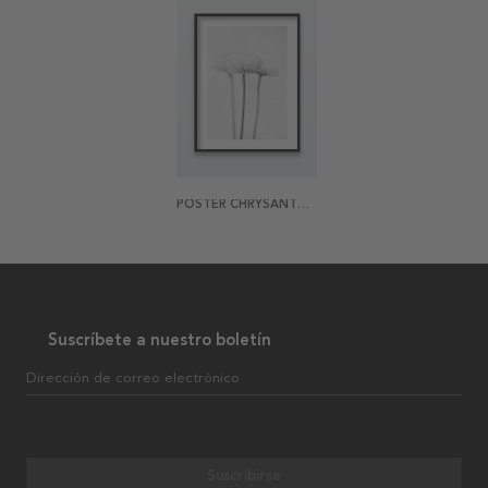
POSTER CHRYSANTHEMUM BLACK AND WHITE
Suscríbete a nuestro boletín
Dirección de correo electrónico
Suscribirse