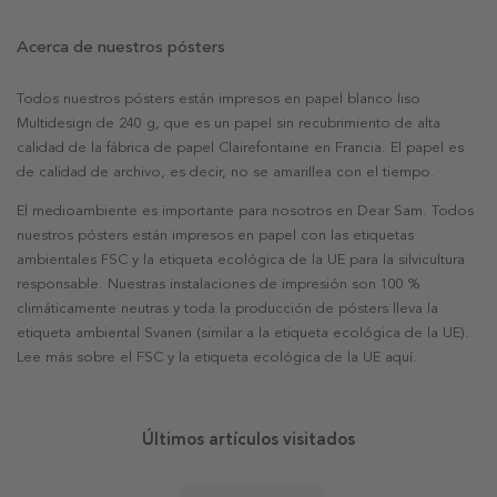
Acerca de nuestros pósters
Todos nuestros pósters están impresos en papel blanco liso
Multidesign de 240 g, que es un papel sin recubrimiento de alta
calidad de la fábrica de papel Clairefontaine en Francia. El papel es
de calidad de archivo, es decir, no se amarillea con el tiempo.
El medioambiente es importante para nosotros en Dear Sam. Todos
nuestros pósters están impresos en papel con las etiquetas
ambientales FSC y la etiqueta ecológica de la UE para la silvicultura
responsable. Nuestras instalaciones de impresión son 100 %
climáticamente neutras y toda la producción de pósters lleva la
etiqueta ambiental Svanen (similar a la etiqueta ecológica de la UE).
Lee más sobre el FSC y la etiqueta ecológica de la UE aquí.
Últimos artículos visitados