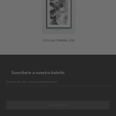
POSTER CANVAS JOB
Suscríbete a nuestro boletín
Dirección de correo electrónico
Suscribirse