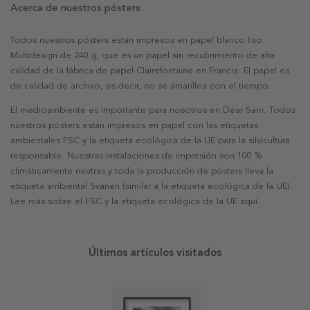
Acerca de nuestros pósters
Todos nuestros pósters están impresos en papel blanco liso
Multidesign de 240 g, que es un papel sin recubrimiento de alta
calidad de la fábrica de papel Clairefontaine en Francia. El papel es
de calidad de archivo, es decir, no se amarillea con el tiempo.
El medioambiente es importante para nosotros en Dear Sam. Todos
nuestros pósters están impresos en papel con las etiquetas
ambientales FSC y la etiqueta ecológica de la UE para la silvicultura
responsable. Nuestras instalaciones de impresión son 100 %
climáticamente neutras y toda la producción de pósters lleva la
etiqueta ambiental Svanen (similar a la etiqueta ecológica de la UE).
Lee más sobre el FSC y la etiqueta ecológica de la UE aquí.
Últimos artículos visitados