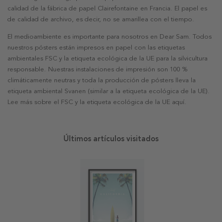
calidad de la fábrica de papel Clairefontaine en Francia. El papel es
de calidad de archivo, es decir, no se amarillea con el tiempo.
El medioambiente es importante para nosotros en Dear Sam. Todos
nuestros pósters están impresos en papel con las etiquetas
ambientales FSC y la etiqueta ecológica de la UE para la silvicultura
responsable. Nuestras instalaciones de impresión son 100 %
climáticamente neutras y toda la producción de pósters lleva la
etiqueta ambiental Svanen (similar a la etiqueta ecológica de la UE).
Lee más sobre el FSC y la etiqueta ecológica de la UE aquí.
Últimos artículos visitados