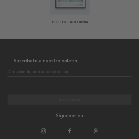
POSTER CALIFORNIA
Suscríbete a nuestro boletín
Dirección de correo electrónico
Suscribirse
Síguenos en