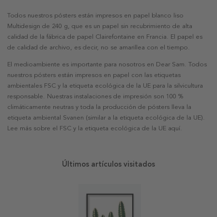
Todos nuestros pósters están impresos en papel blanco liso
Multidesign de 240 g, que es un papel sin recubrimiento de alta
calidad de la fábrica de papel Clairefontaine en Francia. El papel es
de calidad de archivo, es decir, no se amarillea con el tiempo.
El medioambiente es importante para nosotros en Dear Sam. Todos
nuestros pósters están impresos en papel con las etiquetas
ambientales FSC y la etiqueta ecológica de la UE para la silvicultura
responsable. Nuestras instalaciones de impresión son 100 %
climáticamente neutras y toda la producción de pósters lleva la
etiqueta ambiental Svanen (similar a la etiqueta ecológica de la UE).
Lee más sobre el FSC y la etiqueta ecológica de la UE aquí.
Últimos artículos visitados