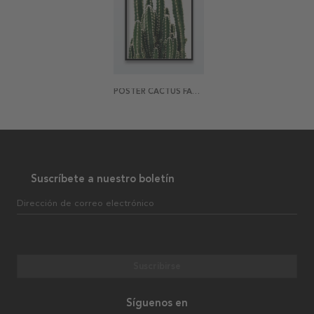
POSTER CACTUS FAMILY
Suscríbete a nuestro boletín
Dirección de correo electrónico
Suscribirse
Síguenos en