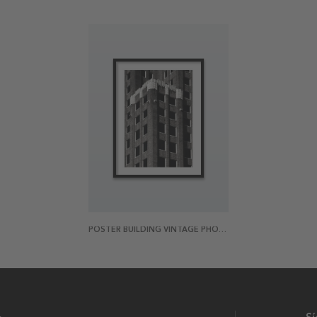
POSTER BUILDING VINTAGE PHOTO