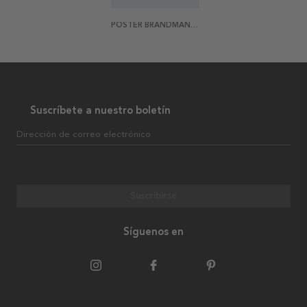
POSTER BRANDMAN HUBBE
Suscríbete a nuestro boletín
Dirección de correo electrónico
Suscribirse
Síguenos en