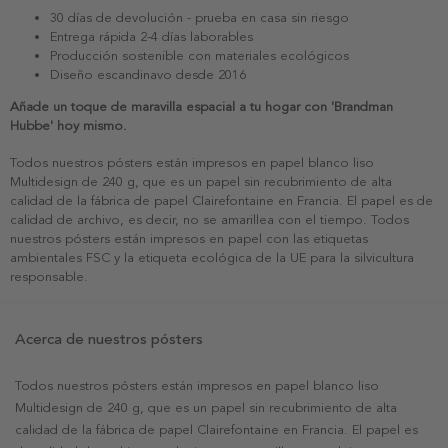
30 días de devolución - prueba en casa sin riesgo
Entrega rápida 2-4 días laborables
Producción sostenible con materiales ecológicos
Diseño escandinavo desde 2016
Añade un toque de maravilla espacial a tu hogar con 'Brandman
Hubbe' hoy mismo.
Todos nuestros pósters están impresos en papel blanco liso
Multidesign de 240 g, que es un papel sin recubrimiento de alta
calidad de la fábrica de papel Clairefontaine en Francia. El papel es de
calidad de archivo, es decir, no se amarillea con el tiempo. Todos
nuestros pósters están impresos en papel con las etiquetas
ambientales FSC y la etiqueta ecológica de la UE para la silvicultura
responsable.
Acerca de nuestros pósters
Todos nuestros pósters están impresos en papel blanco liso
Multidesign de 240 g, que es un papel sin recubrimiento de alta
calidad de la fábrica de papel Clairefontaine en Francia. El papel es