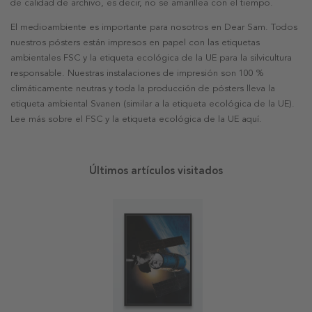
de calidad de archivo, es decir, no se amarillea con el tiempo.
El medioambiente es importante para nosotros en Dear Sam. Todos
nuestros pósters están impresos en papel con las etiquetas
ambientales FSC y la etiqueta ecológica de la UE para la silvicultura
responsable. Nuestras instalaciones de impresión son 100 %
climáticamente neutras y toda la producción de pósters lleva la
etiqueta ambiental Svanen (similar a la etiqueta ecológica de la UE).
Lee más sobre el FSC y la etiqueta ecológica de la UE aquí.
Últimos artículos visitados