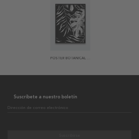
POSTER BOTANICAL NIGHT
Suscríbete a nuestro boletín
Dirección de correo electrónico
Suscribirse