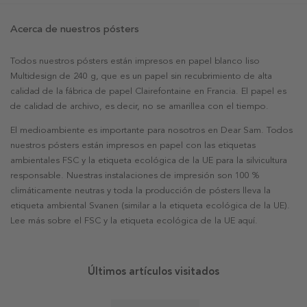
Acerca de nuestros pósters
Todos nuestros pósters están impresos en papel blanco liso
Multidesign de 240 g, que es un papel sin recubrimiento de alta
calidad de la fábrica de papel Clairefontaine en Francia. El papel es
de calidad de archivo, es decir, no se amarillea con el tiempo.
El medioambiente es importante para nosotros en Dear Sam. Todos
nuestros pósters están impresos en papel con las etiquetas
ambientales FSC y la etiqueta ecológica de la UE para la silvicultura
responsable. Nuestras instalaciones de impresión son 100 %
climáticamente neutras y toda la producción de pósters lleva la
etiqueta ambiental Svanen (similar a la etiqueta ecológica de la UE).
Lee más sobre el FSC y la etiqueta ecológica de la UE aquí.
Últimos artículos visitados