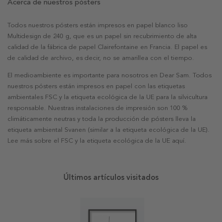
Acerca de nuestros pósters
Todos nuestros pósters están impresos en papel blanco liso
Multidesign de 240 g, que es un papel sin recubrimiento de alta
calidad de la fábrica de papel Clairefontaine en Francia. El papel es
de calidad de archivo, es decir, no se amarillea con el tiempo.
El medioambiente es importante para nosotros en Dear Sam. Todos
nuestros pósters están impresos en papel con las etiquetas
ambientales FSC y la etiqueta ecológica de la UE para la silvicultura
responsable. Nuestras instalaciones de impresión son 100 %
climáticamente neutras y toda la producción de pósters lleva la
etiqueta ambiental Svanen (similar a la etiqueta ecológica de la UE).
Lee más sobre el FSC y la etiqueta ecológica de la UE aquí.
Últimos artículos visitados