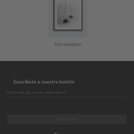
POSTER BOATS
Suscríbete a nuestro boletín
Dirección de correo electrónico
Suscribirse