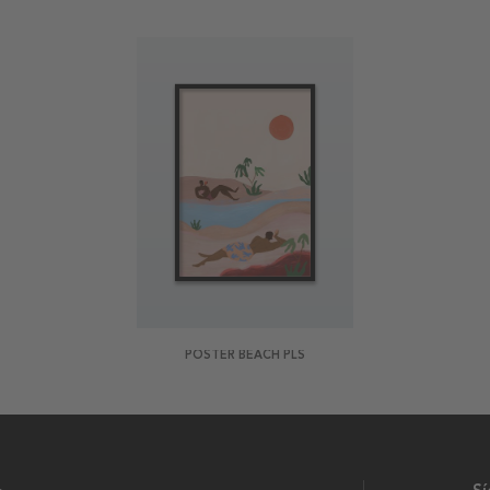
POSTER BEACH PLS