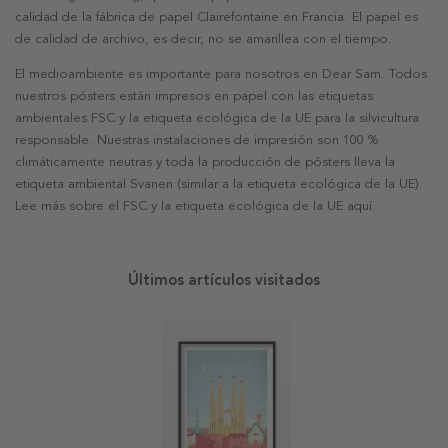
calidad de la fábrica de papel Clairefontaine en Francia. El papel es
de calidad de archivo, es decir, no se amarillea con el tiempo.
El medioambiente es importante para nosotros en Dear Sam. Todos
nuestros pósters están impresos en papel con las etiquetas
ambientales FSC y la etiqueta ecológica de la UE para la silvicultura
responsable. Nuestras instalaciones de impresión son 100 %
climáticamente neutras y toda la producción de pósters lleva la
etiqueta ambiental Svanen (similar a la etiqueta ecológica de la UE).
Lee más sobre el FSC y la etiqueta ecológica de la UE aquí.
Últimos artículos visitados