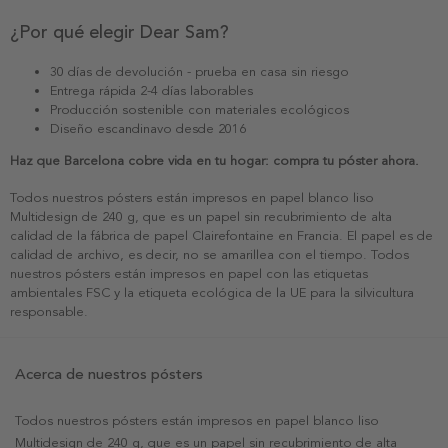
¿Por qué elegir Dear Sam?
30 días de devolución - prueba en casa sin riesgo
Entrega rápida 2-4 días laborables
Producción sostenible con materiales ecológicos
Diseño escandinavo desde 2016
Haz que Barcelona cobre vida en tu hogar: compra tu póster ahora.
Todos nuestros pósters están impresos en papel blanco liso
Multidesign de 240 g, que es un papel sin recubrimiento de alta
calidad de la fábrica de papel Clairefontaine en Francia. El papel es de
calidad de archivo, es decir, no se amarillea con el tiempo. Todos
nuestros pósters están impresos en papel con las etiquetas
ambientales FSC y la etiqueta ecológica de la UE para la silvicultura
responsable.
Acerca de nuestros pósters
Todos nuestros pósters están impresos en papel blanco liso
Multidesign de 240 g, que es un papel sin recubrimiento de alta