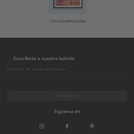
POSTER BARCELONA
Suscríbete a nuestro boletín
Dirección de correo electrónico
Suscribirse
Síguenos en