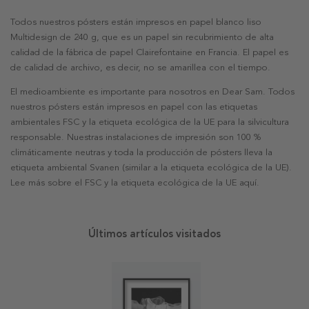
Todos nuestros pósters están impresos en papel blanco liso
Multidesign de 240 g, que es un papel sin recubrimiento de alta
calidad de la fábrica de papel Clairefontaine en Francia. El papel es
de calidad de archivo, es decir, no se amarillea con el tiempo.
El medioambiente es importante para nosotros en Dear Sam. Todos
nuestros pósters están impresos en papel con las etiquetas
ambientales FSC y la etiqueta ecológica de la UE para la silvicultura
responsable. Nuestras instalaciones de impresión son 100 %
climáticamente neutras y toda la producción de pósters lleva la
etiqueta ambiental Svanen (similar a la etiqueta ecológica de la UE).
Lee más sobre el FSC y la etiqueta ecológica de la UE aquí.
Últimos artículos visitados