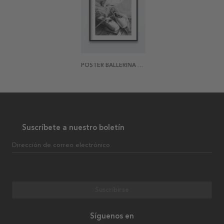
POSTER BALLERINA SLIPPERS
Suscríbete a nuestro boletín
Dirección de correo electrónico
Suscribirse
Síguenos en