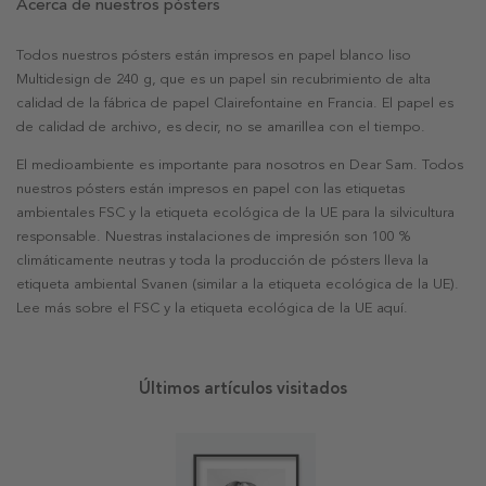
Acerca de nuestros pósters
Todos nuestros pósters están impresos en papel blanco liso
Multidesign de 240 g, que es un papel sin recubrimiento de alta
calidad de la fábrica de papel Clairefontaine en Francia. El papel es
de calidad de archivo, es decir, no se amarillea con el tiempo.
El medioambiente es importante para nosotros en Dear Sam. Todos
nuestros pósters están impresos en papel con las etiquetas
ambientales FSC y la etiqueta ecológica de la UE para la silvicultura
responsable. Nuestras instalaciones de impresión son 100 %
climáticamente neutras y toda la producción de pósters lleva la
etiqueta ambiental Svanen (similar a la etiqueta ecológica de la UE).
Lee más sobre el FSC y la etiqueta ecológica de la UE aquí.
Últimos artículos visitados