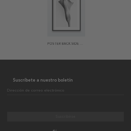
POSTER BACK SIDE OF A YOUNG LILY
Suscríbete a nuestro boletín
Dirección de correo electrónico
Suscribirse