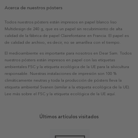
Acerca de nuestros pósters
Todos nuestros pósters están impresos en papel blanco liso
Multidesign de 240 g, que es un papel sin recubrimiento de alta
calidad de la fábrica de papel Clairefontaine en Francia. El papel es
de calidad de archivo, es decir, no se amarillea con el tiempo.
El medioambiente es importante para nosotros en Dear Sam. Todos
nuestros pósters están impresos en papel con las etiquetas
ambientales FSC y la etiqueta ecológica de la UE para la silvicultura
responsable. Nuestras instalaciones de impresión son 100 %
climáticamente neutras y toda la producción de pósters lleva la
etiqueta ambiental Svanen (similar a la etiqueta ecológica de la UE).
Lee más sobre el FSC y la etiqueta ecológica de la UE aquí.
Últimos artículos visitados