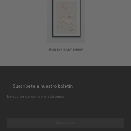
POSTER BABY SHEEP
Suscríbete a nuestro boletín
Dirección de correo electrónico
Suscribirse