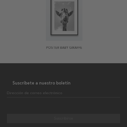
POSTER BABY GIRAFFE
Suscríbete a nuestro boletín
Dirección de correo electrónico
Suscribirse