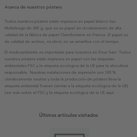
Acerca de nuestros pósters
Todos nuestros pósters están impresos en papel blanco liso
Multidesign de 240 g, que es un papel sin recubrimiento de alta
calidad de la fábrica de papel Clairefontaine en Francia. El papel es
de calidad de archivo, es decir, no se amarillea con el tiempo.
El medioambiente es importante para nosotros en Dear Sam. Todos
nuestros pósters están impresos en papel con las etiquetas
ambientales FSC y la etiqueta ecológica de la UE para la silvicultura
responsable. Nuestras instalaciones de impresión son 100 %
climáticamente neutras y toda la producción de pósters lleva la
etiqueta ambiental Svanen (similar a la etiqueta ecológica de la UE).
Lee más sobre el FSC y la etiqueta ecológica de la UE aquí.
Últimos artículos visitados