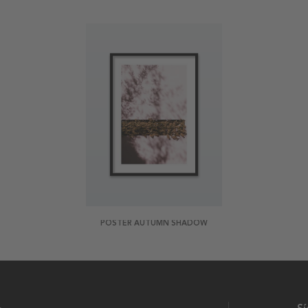
POSTER AUTUMN SHADOW