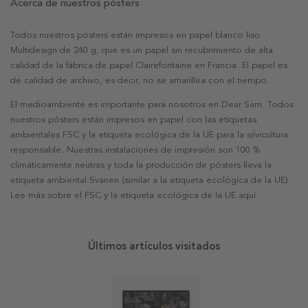
Acerca de nuestros pósters
Todos nuestros pósters están impresos en papel blanco liso
Multidesign de 240 g, que es un papel sin recubrimiento de alta
calidad de la fábrica de papel Clairefontaine en Francia. El papel es
de calidad de archivo, es decir, no se amarillea con el tiempo.
El medioambiente es importante para nosotros en Dear Sam. Todos
nuestros pósters están impresos en papel con las etiquetas
ambientales FSC y la etiqueta ecológica de la UE para la silvicultura
responsable. Nuestras instalaciones de impresión son 100 %
climáticamente neutras y toda la producción de pósters lleva la
etiqueta ambiental Svanen (similar a la etiqueta ecológica de la UE).
Lee más sobre el FSC y la etiqueta ecológica de la UE aquí.
Últimos artículos visitados