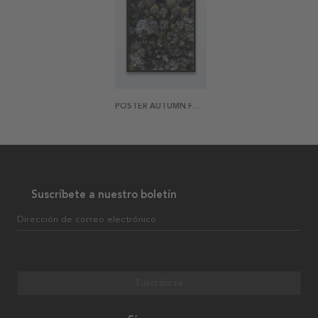
POSTER AUTUMN FOREST
Suscríbete a nuestro boletín
Dirección de correo electrónico
Suscribirse