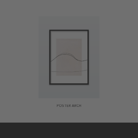
POSTER ARCH