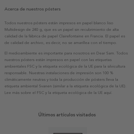
Acerca de nuestros pósters
Todos nuestros pósters están impresos en papel blanco liso
Multidesign de 240 g, que es un papel sin recubrimiento de alta
calidad de la fábrica de papel Clairefontaine en Francia. El papel es
de calidad de archivo, es decir, no se amarillea con el tiempo.
El medioambiente es importante para nosotros en Dear Sam. Todos
nuestros pósters están impresos en papel con las etiquetas
ambientales FSC y la etiqueta ecológica de la UE para la silvicultura
responsable. Nuestras instalaciones de impresión son 100 %
climáticamente neutras y toda la producción de pósters lleva la
etiqueta ambiental Svanen (similar a la etiqueta ecológica de la UE).
Lee más sobre el FSC y la etiqueta ecológica de la UE aquí.
Últimos artículos visitados