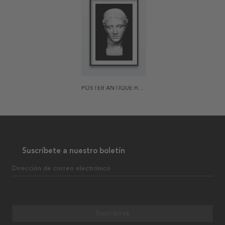
POSTER ANTIQUE HALFTONE
Suscríbete a nuestro boletín
Dirección de correo electrónico
Suscribirse