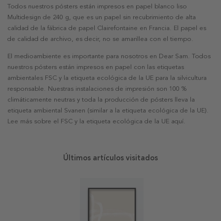
Todos nuestros pósters están impresos en papel blanco liso
Multidesign de 240 g, que es un papel sin recubrimiento de alta
calidad de la fábrica de papel Clairefontaine en Francia. El papel es
de calidad de archivo, es decir, no se amarillea con el tiempo.
El medioambiente es importante para nosotros en Dear Sam. Todos
nuestros pósters están impresos en papel con las etiquetas
ambientales FSC y la etiqueta ecológica de la UE para la silvicultura
responsable. Nuestras instalaciones de impresión son 100 %
climáticamente neutras y toda la producción de pósters lleva la
etiqueta ambiental Svanen (similar a la etiqueta ecológica de la UE).
Lee más sobre el FSC y la etiqueta ecológica de la UE aquí.
Últimos artículos visitados