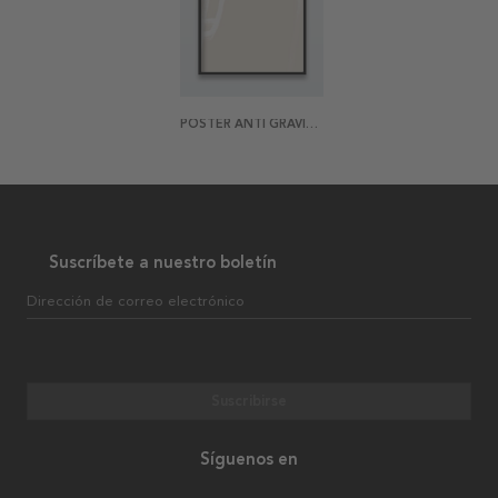
POSTER ANTI GRAVITY PT 2
Suscríbete a nuestro boletín
Dirección de correo electrónico
Suscribirse
Síguenos en