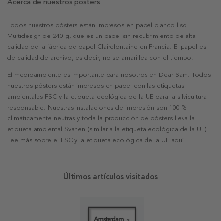
Acerca de nuestros pósters
Todos nuestros pósters están impresos en papel blanco liso
Multidesign de 240 g, que es un papel sin recubrimiento de alta
calidad de la fábrica de papel Clairefontaine en Francia. El papel es
de calidad de archivo, es decir, no se amarillea con el tiempo.
El medioambiente es importante para nosotros en Dear Sam. Todos
nuestros pósters están impresos en papel con las etiquetas
ambientales FSC y la etiqueta ecológica de la UE para la silvicultura
responsable. Nuestras instalaciones de impresión son 100 %
climáticamente neutras y toda la producción de pósters lleva la
etiqueta ambiental Svanen (similar a la etiqueta ecológica de la UE).
Lee más sobre el FSC y la etiqueta ecológica de la UE aquí.
Últimos artículos visitados