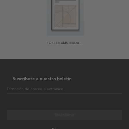
POSTER AMSTERDAM ABSTRACT
Suscríbete a nuestro boletín
Dirección de correo electrónico
Suscribirse