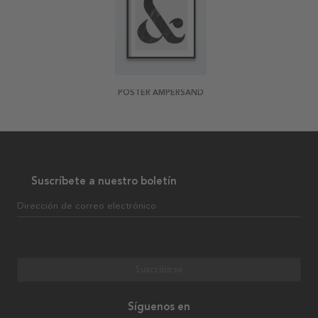
POSTER AMPERSAND
Suscríbete a nuestro boletín
Dirección de correo electrónico
Suscribirse
Síguenos en