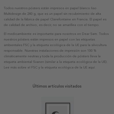
Todos nuestros pósters están impresos en papel blanco liso
Multidesign de 240 g, que es un papel sin recubrimiento de alta
calidad de la fábrica de papel Clairefontaine en Francia. El papel es
de calidad de archivo, es decir, no se amarillea con el tiempo.
El medioambiente es importante para nosotros en Dear Sam. Todos
nuestros pósters están impresos en papel con las etiquetas
ambientales FSC y la etiqueta ecológica de la UE para la silvicultura
responsable. Nuestras instalaciones de impresión son 100 %
climáticamente neutras y toda la producción de pósters lleva la
etiqueta ambiental Svanen (similar a la etiqueta ecológica de la UE).
Lee más sobre el FSC y la etiqueta ecológica de la UE aquí.
Últimos artículos visitados