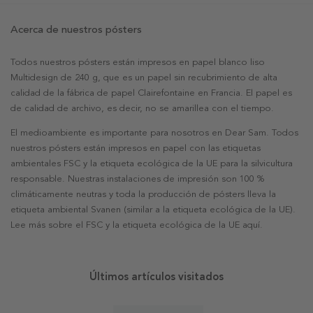
Acerca de nuestros pósters
Todos nuestros pósters están impresos en papel blanco liso
Multidesign de 240 g, que es un papel sin recubrimiento de alta
calidad de la fábrica de papel Clairefontaine en Francia. El papel es
de calidad de archivo, es decir, no se amarillea con el tiempo.
El medioambiente es importante para nosotros en Dear Sam. Todos
nuestros pósters están impresos en papel con las etiquetas
ambientales FSC y la etiqueta ecológica de la UE para la silvicultura
responsable. Nuestras instalaciones de impresión son 100 %
climáticamente neutras y toda la producción de pósters lleva la
etiqueta ambiental Svanen (similar a la etiqueta ecológica de la UE).
Lee más sobre el FSC y la etiqueta ecológica de la UE aquí.
Últimos artículos visitados