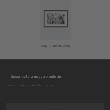
POSTER AMERICANO
Suscríbete a nuestro boletín
Dirección de correo electrónico
Suscribirse